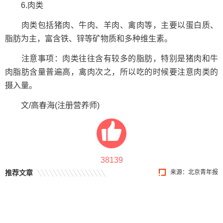
6.肉类
肉类包括猪肉、牛肉、羊肉、禽肉等，主要以蛋白质、
脂肪为主，富含铁、锌等矿物质和多种维生素。
注意事项：肉类往往含有较多的脂肪，特别是猪肉和牛
肉脂肪含量普遍高，禽肉次之，所以吃的时候要注意肉类的
摄入量。
文/高春海(注册营养师)
38139
推荐文章
来源：北京青年报