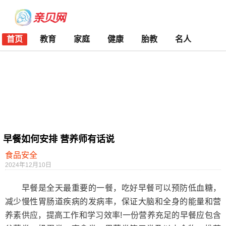
首页
教育
家庭
健康
胎教
名人
早餐如何安排 营养师有话说
食品安全
2024年12月10日
早餐是全天最重要的一餐，吃好早餐可以预防低血糖，
减少慢性胃肠道疾病的发病率，保证大脑和全身的能量和营
养素供应，提高工作和学习效率!一份营养充足的早餐应包含