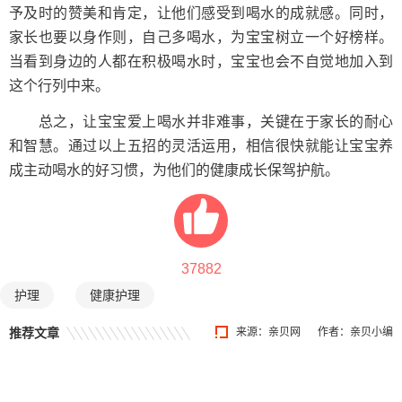
予及时的赞美和肯定，让他们感受到喝水的成就感。同时，
家长也要以身作则，自己多喝水，为宝宝树立一个好榜样。
当看到身边的人都在积极喝水时，宝宝也会不自觉地加入到
这个行列中来。
总之，让宝宝爱上喝水并非难事，关键在于家长的耐心
和智慧。通过以上五招的灵活运用，相信很快就能让宝宝养
成主动喝水的好习惯，为他们的健康成长保驾护航。
37882
护理
健康护理
推荐文章
来源：
亲贝网
作者：亲贝小编