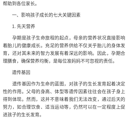
帮助到各位家长。
一、影响孩子成长的七大关键因素
1. 先天营养
孕期是孩子生命旅程的起点，母亲的营养状况直接影响
着胎儿的健康成长。充足的营养供给不仅关乎胎儿的身体发
育，还对其未来的智力发展有着深远的影响。因此，孕期合
理膳食，确保营养均衡，是每位准妈妈不可忽视的责任。
遗传基因
遗传基因作为生命的蓝图，对孩子的生长发育起着决定
性的作用。父母的身高、体型等遗传因素往往会在孩子身上
得到体现。然而，这并不意味着我们无法改变，通过后天的
努力，如合理饮食、适当运动等，仍然可以在一定程度上促
进孩子的生长发育。