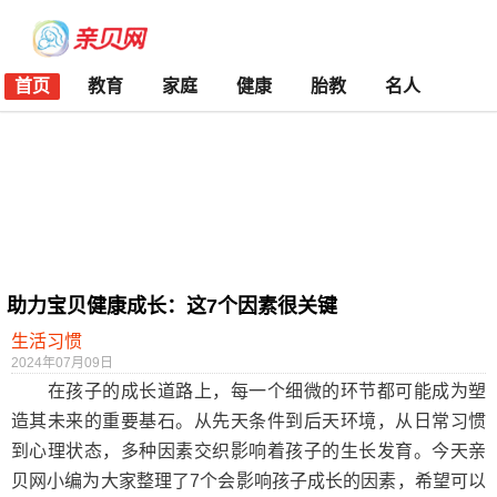
首页
教育
家庭
健康
胎教
名人
助力宝贝健康成长：这7个因素很关键
生活习惯
2024年07月09日
在孩子的成长道路上，每一个细微的环节都可能成为塑
造其未来的重要基石。从先天条件到后天环境，从日常习惯
到心理状态，多种因素交织影响着孩子的生长发育。今天亲
贝网小编为大家整理了7个会影响孩子成长的因素，希望可以