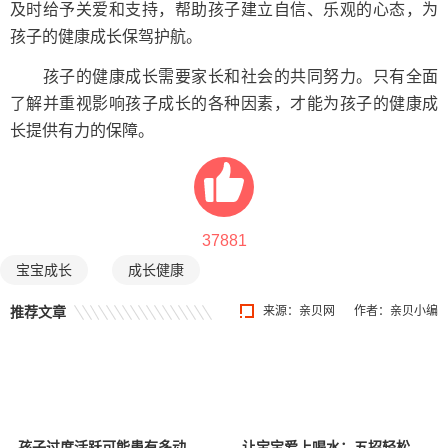
及时给予关爱和支持，帮助孩子建立自信、乐观的心态，为
孩子的健康成长保驾护航。
孩子的健康成长需要家长和社会的共同努力。只有全面
了解并重视影响孩子成长的各种因素，才能为孩子的健康成
长提供有力的保障。
37881
宝宝成长
成长健康
推荐文章
来源：
亲贝网
作者：亲贝小编
孩子过度活跃可能患有多动症，家长应该如何科学干预？
让宝宝爱上喝水：五招轻松搞定