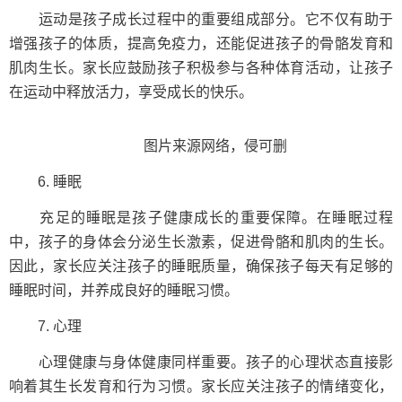
运动是孩子成长过程中的重要组成部分。它不仅有助于
增强孩子的体质，提高免疫力，还能促进孩子的骨骼发育和
肌肉生长。家长应鼓励孩子积极参与各种体育活动，让孩子
在运动中释放活力，享受成长的快乐。
图片来源网络，侵可删
6. 睡眠
充足的睡眠是孩子健康成长的重要保障。在睡眠过程
中，孩子的身体会分泌生长激素，促进骨骼和肌肉的生长。
因此，家长应关注孩子的睡眠质量，确保孩子每天有足够的
睡眠时间，并养成良好的睡眠习惯。
7. 心理
心理健康与身体健康同样重要。孩子的心理状态直接影
响着其生长发育和行为习惯。家长应关注孩子的情绪变化，