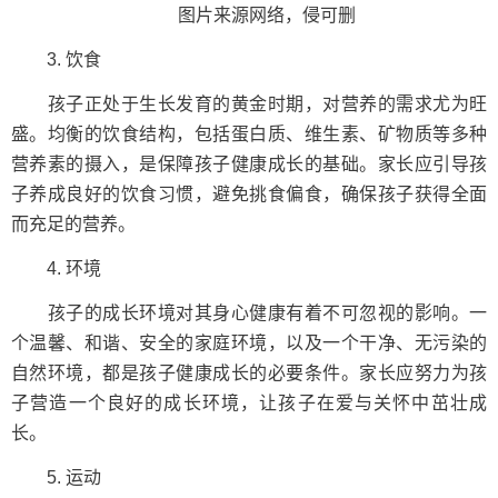
图片来源网络，侵可删
3. 饮食
孩子正处于生长发育的黄金时期，对营养的需求尤为旺
盛。均衡的饮食结构，包括蛋白质、维生素、矿物质等多种
营养素的摄入，是保障孩子健康成长的基础。家长应引导孩
子养成良好的饮食习惯，避免挑食偏食，确保孩子获得全面
而充足的营养。
4. 环境
孩子的成长环境对其身心健康有着不可忽视的影响。一
个温馨、和谐、安全的家庭环境，以及一个干净、无污染的
自然环境，都是孩子健康成长的必要条件。家长应努力为孩
子营造一个良好的成长环境，让孩子在爱与关怀中茁壮成
长。
5. 运动