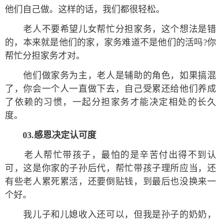
他们自己做。这样的话，我们都很轻松。
老人不要希望儿女帮忙分担家务，这个想法是错
的，本来就是他们的家，家务难道不是他们的活吗?你
帮忙分担家务才对。
他们做家务为主，老人是辅助的角色，如果搞混
了，你会一个人一直做下去，自己受累还给他们养成
了依赖的习惯，一起分担家务才能决定相处的长久
度。
03.感恩决定认可度
老人帮忙带孩子，最怕的是辛苦付出得不到认
可，这是你家的子孙后代，帮忙带孩子理所应当，还
有些老人累死累活，还要倒贴钱，到最后也没换来一
个好。
我儿子和儿媳收入还可以，但我是孙子的奶奶，