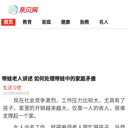
首页
教育
家庭
健康
胎教
名人
带娃老人讲述 如何处理带娃中的家庭矛盾
生活习惯
2020年08月03日
现在社会竞争激烈，工作压力比较大，尤其有了
孩子，家里的开销越来越大，仅靠一人的收入，很难
支撑起一个家。
女人出去工作，就得麻烦老人帮忙带孩子，当然