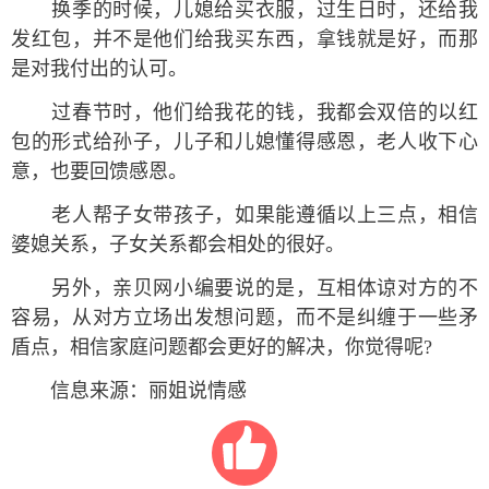
换季的时候，儿媳给买衣服，过生日时，还给我
发红包，并不是他们给我买东西，拿钱就是好，而那
是对我付出的认可。
过春节时，他们给我花的钱，我都会双倍的以红
包的形式给孙子，儿子和儿媳懂得感恩，老人收下心
意，也要回馈感恩。
老人帮子女带孩子，如果能遵循以上三点，相信
婆媳关系，子女关系都会相处的很好。
另外，亲贝网小编要说的是，互相体谅对方的不
容易，从对方立场出发想问题，而不是纠缠于一些矛
盾点，相信家庭问题都会更好的解决，你觉得呢?
信息来源：丽姐说情感