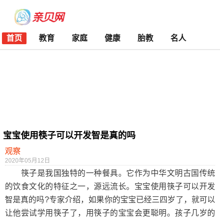
首页
教育
家庭
健康
胎教
名人
宝宝使用筷子可以开发智是真的吗
观察
2020年05月12日
筷子是我国独特的一种餐具。它作为中华文明古国传统
的饮食文化的特征之一，源远流长。宝宝使用筷子可以开发
智是真的吗?专家介绍，如果你的宝宝已经三四岁了，就可以
让他尝试学用筷子了，用筷子的宝宝会更聪明。孩子几岁的