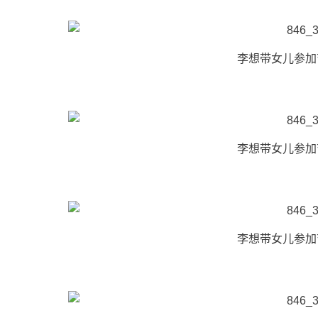
李想带女儿参加
李想带女儿参加
李想带女儿参加