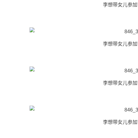
李想带女儿参加
李想带女儿参加
李想带女儿参加
李想带女儿参加