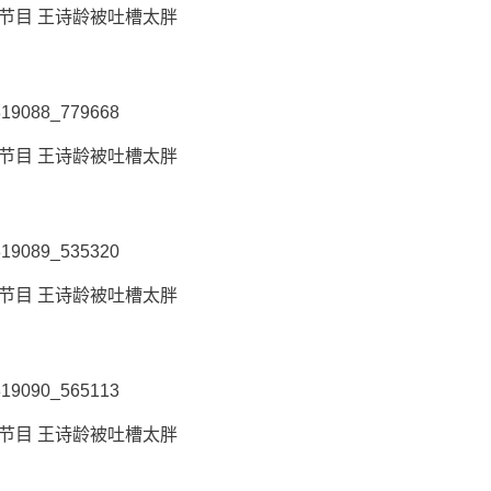
节目 王诗龄被吐槽太胖
节目 王诗龄被吐槽太胖
节目 王诗龄被吐槽太胖
节目 王诗龄被吐槽太胖