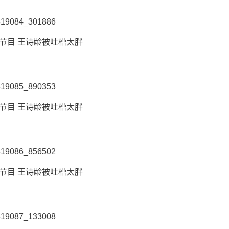
节目 王诗龄被吐槽太胖
节目 王诗龄被吐槽太胖
节目 王诗龄被吐槽太胖