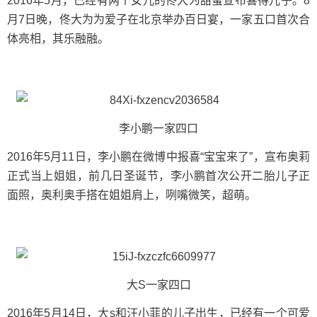
2016年5月，已经有两个女儿的佟大为甜蜜宣布喜得儿子。8
月7日晚，佟大为为爱子在北京举办百日宴，一家五口首次合
体亮相，其乐融融。
李小鹏一家四口
2016年5月11日，李小鹏在微博中报喜“宝宝来了”，宣布奥莉
正式当上姐姐，前几日圣诞节，李小鹏首次公开二胎儿子正
面照，奥利奥手搭在姐姐肩上，咧嘴微笑，超萌。
大S一家四口
2016年5月14日，大s和汪小菲的儿子出生，已经有一个可爱