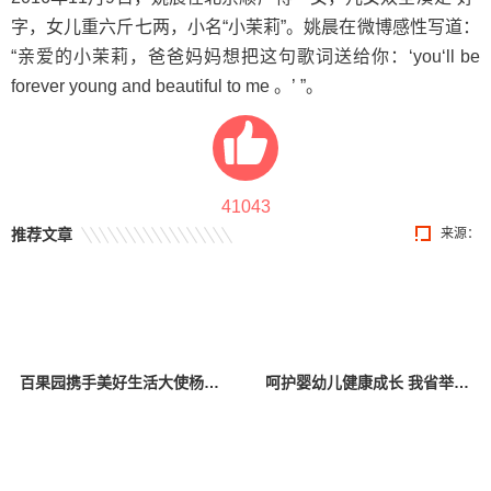
字，女儿重六斤七两，小名“小茉莉”。姚晨在微博感性写道：
“亲爱的小茉莉，爸爸妈妈想把这句歌词送给你：‘you‘ll be
forever young and beautiful to me 。’ ”。
41043
推荐文章
来源：
百果园携手美好生活大使杨幂，关爱中国儿童少年基金会困境儿童
呵护婴幼儿健康成长 我省举办托育服务宣传活动