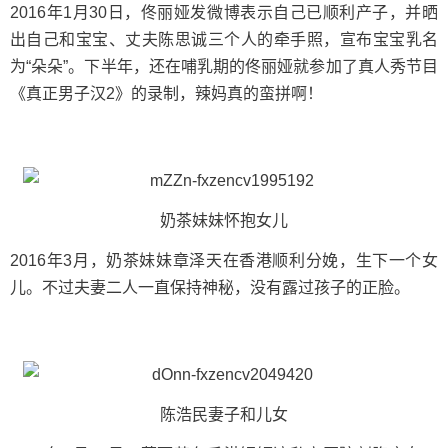
2016年1月30日，佟丽娅发微博表示自己已顺利产子，并晒
出自己和宝宝、丈夫陈思诚三个人的牵手照，宣布宝宝乳名
为“朵朵”。下半年，还在哺乳期的佟丽娅就参加了真人秀节目
《真正男子汉2》的录制，辣妈真的蛮拼啊！
奶茶妹妹怀抱女儿
2016年3月，奶茶妹妹章泽天在香港顺利分娩，生下一个女
儿。不过夫妻二人一直保持神秘，没有露过孩子的正脸。
陈浩民妻子和儿女