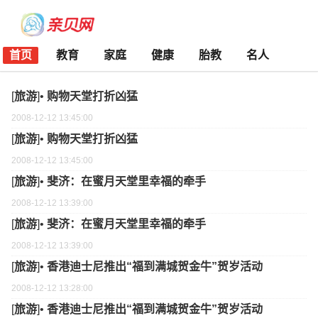
首页
教育
家庭
健康
胎教
名人
[
旅游
]•
购物天堂打折凶猛
2008-12-12 13:45:00
[
旅游
]•
购物天堂打折凶猛
2008-12-12 13:45:00
[
旅游
]•
斐济：在蜜月天堂里幸福的牵手
2008-12-12 13:39:00
[
旅游
]•
斐济：在蜜月天堂里幸福的牵手
2008-12-12 13:39:00
[
旅游
]•
香港迪士尼推出“福到满城贺金牛”贺岁活动
2008-12-12 13:28:00
[
旅游
]•
香港迪士尼推出“福到满城贺金牛”贺岁活动