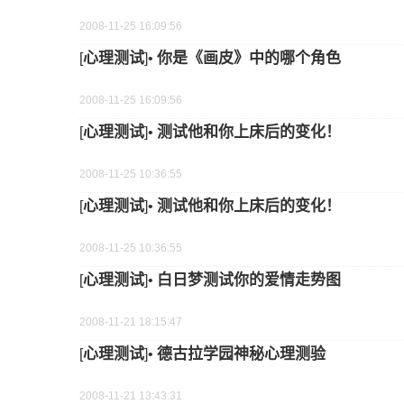
2008-11-25 16:09:56
心理测试
你是《画皮》中的哪个角色
[
]•
2008-11-25 16:09:56
心理测试
测试他和你上床后的变化！
[
]•
2008-11-25 10:36:55
心理测试
测试他和你上床后的变化！
[
]•
2008-11-25 10:36:55
心理测试
白日梦测试你的爱情走势图
[
]•
2008-11-21 18:15:47
心理测试
德古拉学园神秘心理测验
[
]•
2008-11-21 13:43:31