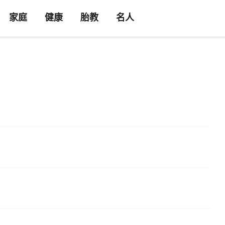
家庭
健康
胎教
名人