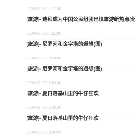
2009-08-08 14:21:00
旅游
迪拜成为中国公民组团出境旅游新热点(组
[
]•
2009-08-08 14:21:00
旅游
尼罗河和金字塔的遐想(图)
[
]•
2009-08-08 13:54:00
旅游
尼罗河和金字塔的遐想(图)
[
]•
2009-08-08 13:54:00
旅游
夏日落基山里的牛仔狂欢
[
]•
2009-08-08 13:36:00
旅游
夏日落基山里的牛仔狂欢
[
]•
2009-08-08 13:36:00