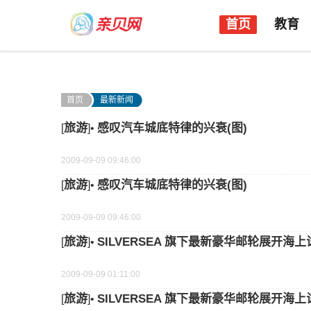
首页
教育
首页
最新新闻
旅游
感叹汽车城底特律的兴衰(图)
[
]•
2009-09-09 09:46:00
旅游
感叹汽车城底特律的兴衰(图)
[
]•
2009-09-09 09:46:00
旅游
SILVERSEA 旗下最新豪华邮轮展开海上
[
]•
2009-09-09 01:11:00
旅游
SILVERSEA 旗下最新豪华邮轮展开海上
[
]•