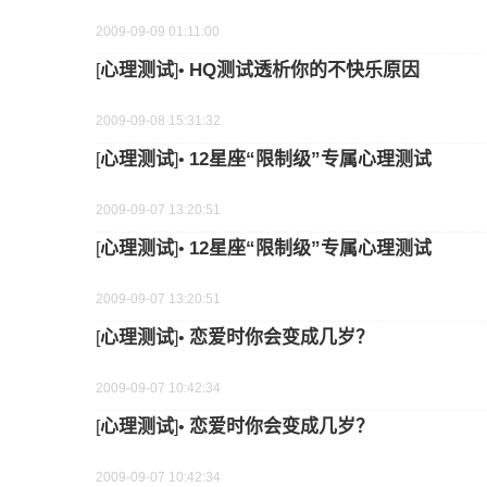
2009-09-09 01:11:00
心理测试
HQ测试透析你的不快乐原因
[
]•
2009-09-08 15:31:32
心理测试
12星座“限制级”专属心理测试
[
]•
2009-09-07 13:20:51
心理测试
12星座“限制级”专属心理测试
[
]•
2009-09-07 13:20:51
心理测试
恋爱时你会变成几岁？
[
]•
2009-09-07 10:42:34
心理测试
恋爱时你会变成几岁？
[
]•
2009-09-07 10:42:34