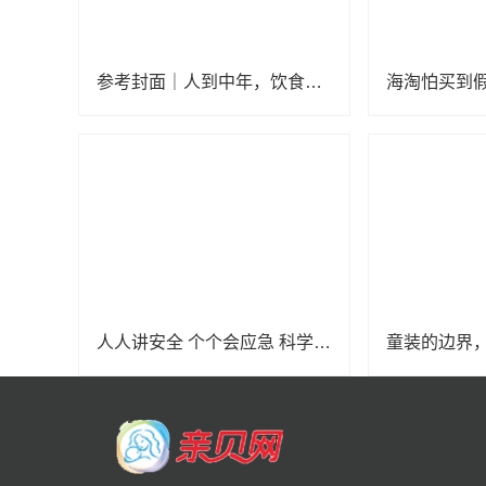
参考封面｜人到中年，饮食该如何调整？
人人讲安全 个个会应急 科学应对防震避险