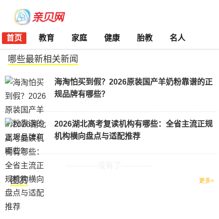
首页
教育
家庭
健康
胎教
名人
哪些最新相关新闻
海淘怕买到假？2026原装国产羊奶粉靠谱的正
规品牌有哪些？
2026湖北高考复读机构有哪些：全省主流正规
机构横向盘点与适配推荐
-------------没有了-------------
图赏
更多>