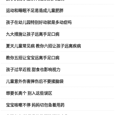
运动和睡眠不足易造成儿童肥胖
孩子在幼儿园特别好动就是多动症吗
九大措施让孩子远离手足口病
夏天儿童常见病 教你六招让孩子远离疾病
教你五招让宝宝远离手足口病
孩子过早近视 甜食也影响视力
儿童意外伤害摔伤后不要揉脑袋
想要长高个 别入这些误区
宝宝咳嗽不停 妈妈切勿急着用药