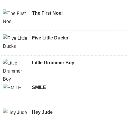
The First Noel
Five Little Ducks
Little Drummer Boy
SMILE
Hey Jude