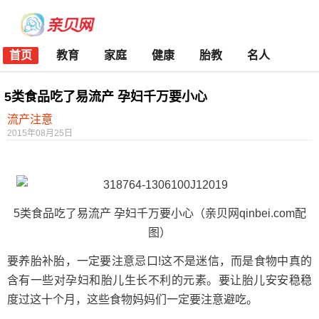
首页
教育
家庭
健康
胎教
名人
5类食品吃了易流产 孕妇千万要小心
流产注意
2015年08月25日
5类食品吃了易流产 孕妇千万要小心（亲贝网qinbei.com配
图）
要养胎补胎，一定要注意忌口!这不是迷信，而是食物中真的
含有一些对孕妇和胎儿生长不利的元素。要让胎儿安安稳稳
度过这十个月，这些食物妈妈们一定要注意避吃。