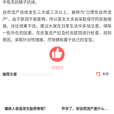
中有无抗精子抗体。
自然流产连续发生三次或三次以上，被称为“习惯性自然流
产”，由于原因不易查明，所以医生大多会采取保守的安胎措
施，往往效果不佳。建议大家在日常生活中多加注意，排除
一些外在的因素，在反复流产后及时去医院进行检查，找到
原因，采取针对性措施，尽快拥有属于自己的宝宝。
37823
推荐文章
来源：
哪些人容易发生胎停育呢？
怀孕了，却自然流产是什么原因？