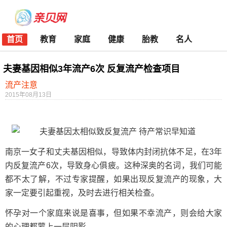
首页
教育
家庭
健康
胎教
名人
夫妻基因相似3年流产6次 反复流产检查项目
流产注意
2015年08月13日
南京一女子和丈夫基因相似，导致体内封闭抗体不足，在3年
内反复流产6次，导致身心俱疲。这种深奥的名词，我们可能
都不太了解，不过专家提醒，如果出现反复流产的现象，大
家一定要引起重视，及时去进行相关检查。
怀孕对一个家庭来说是喜事，但如果不幸流产，则会给大家
的心理都蒙上一层阴影。