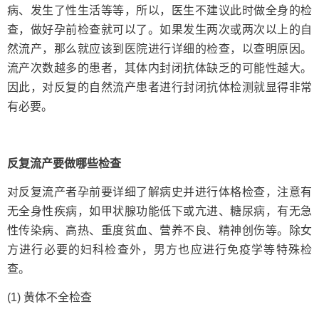
病、发生了性生活等等，所以，医生不建议此时做全身的检
查，做好孕前检查就可以了。如果发生两次或两次以上的自
然流产，那么就应该到医院进行详细的检查，以查明原因。
流产次数越多的患者，其体内封闭抗体缺乏的可能性越大。
因此，对反复的自然流产患者进行封闭抗体检测就显得非常
有必要。
反复流产要做哪些检查
对反复流产者孕前要详细了解病史并进行体格检查，注意有
无全身性疾病，如甲状腺功能低下或亢进、糖尿病，有无急
性传染病、高热、重度贫血、营养不良、精神创伤等。除女
方进行必要的妇科检查外，男方也应进行免疫学等特殊检
查。
(1) 黄体不全检查