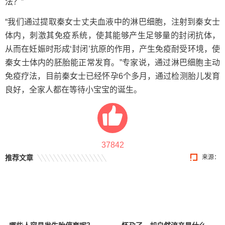
法？”
“我们通过提取秦女士丈夫血液中的淋巴细胞，注射到秦女士
体内，刺激其免疫系统，使其能够产生足够量的封闭抗体，
从而在妊娠时形成‘封闭’抗原的作用，产生免疫耐受环境，使
秦女士体内的胚胎能正常发育。”专家说，通过淋巴细胞主动
免疫疗法，目前秦女士已经怀孕6个多月，通过检测胎儿发育
良好，全家人都在等待小宝宝的诞生。
37842
推荐文章
来源：