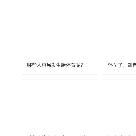
哪些人容易发生胎停育呢？