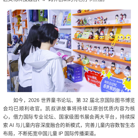
如今，2026 世界童书论坛、第 32 届北京国际图书博览
会均已顺利收官。凯叔讲故事将持续以原创优质内容为核
心，借力国际专业论坛、国家级图书展会两大平台，持续探
索 AI 与儿童内容深度融合的新模式，完善儿童内容数智生态
布局，不断拓宽中国儿童 IP 国际传播渠道。