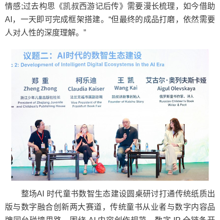
情感;过去构思《凯叔西游记后传》需要漫长梳理，如今借助
AI，一天即可完成框架搭建。“但最终的成品打磨，依然需要
人对人性的深度理解。”
整场AI 时代童书数智生态建设圆桌研讨打通传统纸质出
版与数字融合创新两大赛道，传统童书从业者与数字内容品