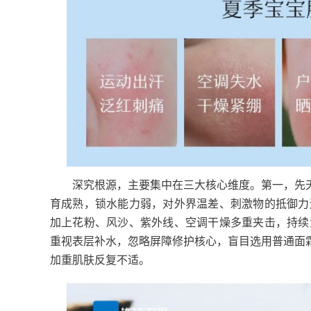
深究根源，主要集中在三大核心维度。第一，先天肤
育成熟，锁水能力弱，对外界温差、刺激物的抵御力
加上花粉、风沙、紫外线、空调干燥多重夹击，持续
重视表层补水，忽略屏障修护核心，盲目选用普通面
加重肌肤反复不适。