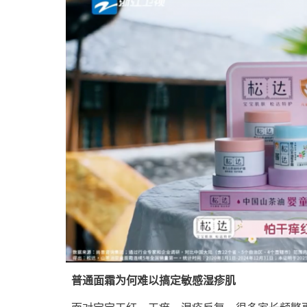
普通面霜为何难以搞定敏感湿疹肌