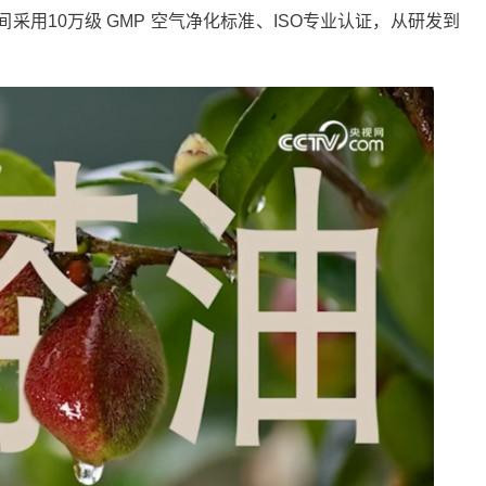
10万级 GMP 空气净化标准、ISO专业认证，从研发到