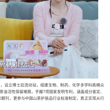
，设立博士后流动站，组建生物、制药、化学多学科高精尖
山茶油活性保留难题，手握7项国家发明专利，涵盖成分鉴定、
国际期刊，更参与中国山茶护肤品行业标准制定，真正实现从行