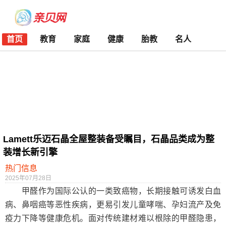
首页
教育
家庭
健康
胎教
名人
Lamett乐迈石晶全屋整装备受瞩目，石晶品类成为整
装增长新引擎
热门信息
2025年07月28日
甲醛作为国际公认的一类致癌物，长期接触可诱发白血
病、鼻咽癌等恶性疾病，更易引发儿童哮喘、孕妇流产及免
疫力下降等健康危机。面对传统建材难以根除的甲醛隐患，