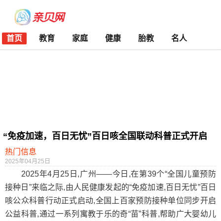
首页
教育
家庭
健康
胎教
名人
“免疫加速，百日无忧”百日咳全国联动科普正式开启
热门信息
2025年04月25日
2025年4月25日,广州——今日,在第39个“全国儿童预防
接种日”来临之际,由人民健康发起的“免疫加速,百日无忧”百日
咳公众科普行动正式启动,全国上百家预防接种单位同步开启
公益科普,通过一系列寓教于乐的奇“苗”科普,帮助广大婴幼儿