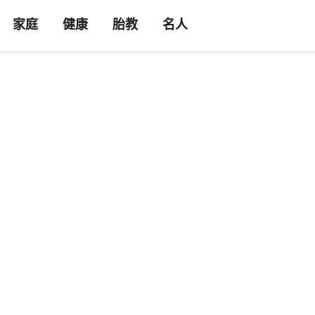
家庭
健康
胎教
名人