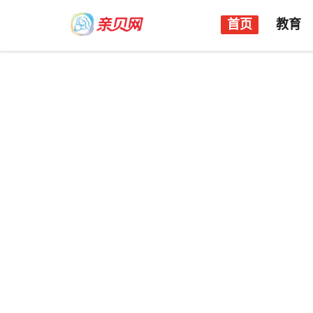
首页
教育