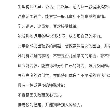
生理构造优异，说话，走路早、耐力及一般健康指数
注意范围较广，能察觉一般儿童所不能察觉的事情。
学习迅速，少重复，喜欢接受挑战。
能成熟地运用各种说话技巧，以表现自己的能力。
对事物能提出较多的问题，想探索深层次的因由，并
凡对有兴趣的事物，不管是否儿童学习的东西，都不
适应能力强，能熟练地分析自己的能力、限度及问题
具有高度的独创性，并能使用优良而不平常的方法与
具有一种或更多的特殊才能。
不容易因失败而灰心丧志。
情绪较为稳定，并能判断别人的能力。