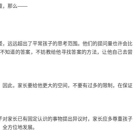
童，那么——
怪，远远超出了平常孩子的思考范围。他们的提问量也许会比
不知道的答案，不妨教给他寻找答案的方法，让他自己去尝
。因此，家长要给他更大的空间，不要有过多的限制，在保证
子对家长已有固定认识的事物提出异议时，家长应多尊重孩子
、全方位地发展。