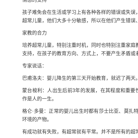
孩子难免会在生活或学习上有各种各样的错误或失误
超常儿童，他们大多十分敏感，所以在他们产生错误
家教的合力
培养超常儿童，特别注重时机，同时也特别注重家庭
支持，在孩子的教育方向、方式上，不要产生矛盾或
专家说话：
巴甫洛夫：婴儿降生的第三天开始教育，就迟了两天
蒙台梭利：人出生后前3年的发展，在其程度和重要
作是人的一生。
格仑·多曼：正常的婴儿出生时都有莎士比亚、莫扎
环境的产物。
有成功就有失败，有超常就有平常。并不是所有的超