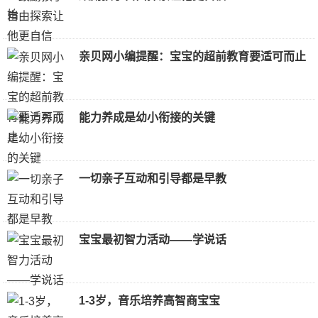
亲贝网小编提醒：宝宝的超前教育要适可而止
能力养成是幼小衔接的关键
一切亲子互动和引导都是早教
宝宝最初智力活动——学说话
1-3岁，音乐培养高智商宝宝