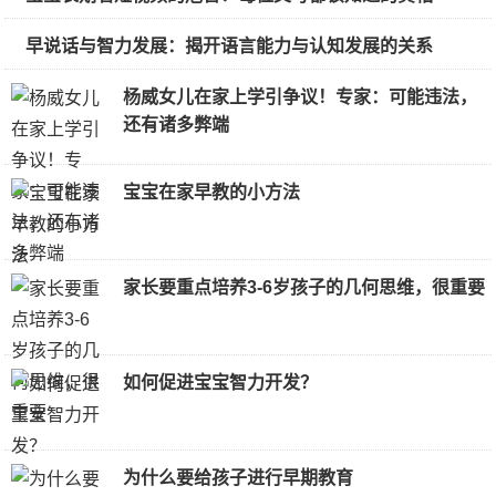
早说话与智力发展：揭开语言能力与认知发展的关系
杨威女儿在家上学引争议！专家：可能违法，
还有诸多弊端
宝宝在家早教的小方法
家长要重点培养3-6岁孩子的几何思维，很重要
如何促进宝宝智力开发？
为什么要给孩子进行早期教育