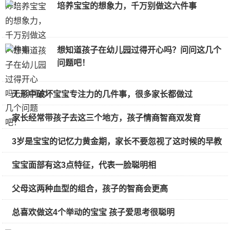
培养宝宝的想象力，千万别做这六件事
想知道孩子在幼儿园过得开心吗？问问这几个
问题吧！
无形中破坏宝宝专注力的几件事，很多家长都做过
家长经常带孩子去这三个地方，孩子情商智商双发育
3岁是宝宝的记忆力黄金期，家长不要忽视了这时候的早教
宝宝面部有这3点特征，代表一脸聪明相
父母这两种血型的组合，孩子的智商会更高
总喜欢做这4个举动的宝宝 孩子爱思考很聪明