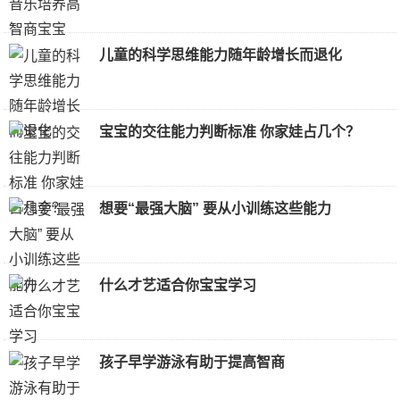
儿童的科学思维能力随年龄增长而退化
宝宝的交往能力判断标准 你家娃占几个？
想要“最强大脑” 要从小训练这些能力
什么才艺适合你宝宝学习
孩子早学游泳有助于提高智商