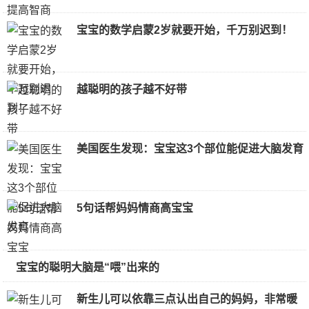
宝宝的数学启蒙2岁就要开始，千万别迟到！
越聪明的孩子越不好带
美国医生发现：宝宝这3个部位能促进大脑发育
5句话帮妈妈情商高宝宝
宝宝的聪明大脑是“喂”出来的
新生儿可以依靠三点认出自己的妈妈，非常暖