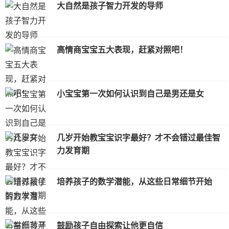
大自然是孩子智力开发的导师
高情商宝宝五大表现，赶紧对照吧！
小宝宝第一次如何认识到自己是男还是女
几岁开始教宝宝识字最好？才不会错过最佳智
力发育期
培养孩子的数学潜能，从这些日常细节开始
鼓励孩子自由探索让他更自信