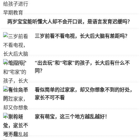
两岁宝宝能听懂大人却不会开口说，是语言发育迟缓吗？
三岁前看不看电视，长大后大脑有差距吗？
“出去玩”和“宅家”的孩子，长大后有什么不
同？
看似简单的过家家，却又你想象不到的好处，
家长不可不看
家有萌宝，这三个地方越乱越好！