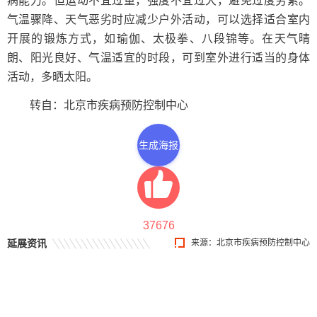
病能力。但运动不宜过量，强度不宜过大，避免过度劳累。
气温骤降、天气恶劣时应减少户外活动，可以选择适合室内
开展的锻炼方式，如瑜伽、太极拳、八段锦等。在天气晴
朗、阳光良好、气温适宜的时段，可到室外进行适当的身体
活动，多晒太阳。
转自：北京市疾病预防控制中心
生成海报
37676
延展资讯
来源：北京市疾病预防控制中心