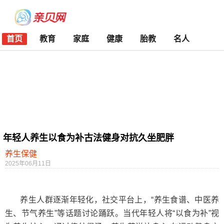
首页
教育
家庭
健康
胎教
名人
年轻人养生以食为补古法健身对抗久坐肥胖
养生保健
2025年06月11日
养生人群逐渐年轻化，社交平台上，“养生食谱、中医养
生、节气养生”等话题讨论踊跃。当代年轻人将“以食为补”视