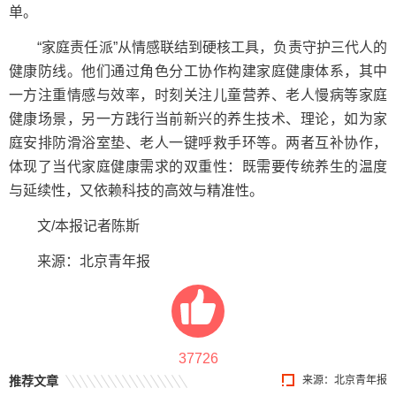
单。
“家庭责任派”从情感联结到硬核工具，负责守护三代人的
健康防线。他们通过角色分工协作构建家庭健康体系，其中
一方注重情感与效率，时刻关注儿童营养、老人慢病等家庭
健康场景，另一方践行当前新兴的养生技术、理论，如为家
庭安排防滑浴室垫、老人一键呼救手环等。两者互补协作，
体现了当代家庭健康需求的双重性：既需要传统养生的温度
与延续性，又依赖科技的高效与精准性。
文/本报记者陈斯
来源：北京青年报
37726
推荐文章
来源：北京青年报