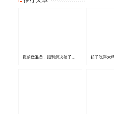
提前做准备，顺利解决孩子换牙烦恼