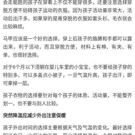
会走能跑的孩子在穿着上不仅不能穿很多，还要注意选择穿
脱方便不妨碍孩子运动的衣服。因为孩子活动量非常大，活
动后出汗多，如果穿的是难穿脱的衣服如套头衫、毛衣就会
比较麻烦。
马甲应该是一个好的选择，穿上后孩子的胳膊和手都可以露
出来，利于活动，而且穿脱方便，材料上有棉、有夹、有
单，也很好选择。
对于6个月以下须躺在婴儿车里的小宝宝，也不要给孩子穿的
特别多，可以多盖点小被子，一旦气温升高，孩子出汗，即
可拿掉一层。
孩子衣物的选择要针对每个孩子的体质、活动量，不能整齐
划一，也不要与别人比较。
突然降温应减少外出注意保暖
孩子外出时间的选择主要根据天气及气温的变化。最好选择