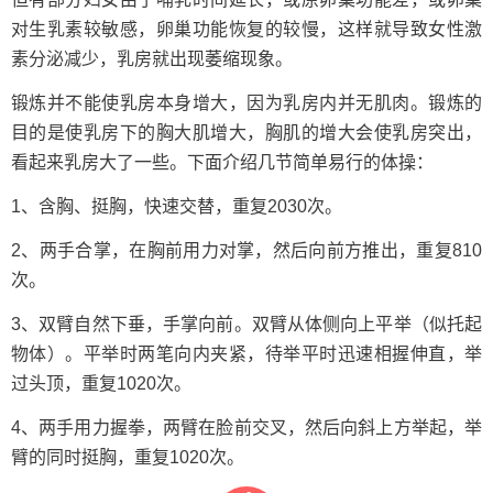
对生乳素较敏感，卵巢功能恢复的较慢，这样就导致女性激
素分泌减少，乳房就出现萎缩现象。
锻炼并不能使乳房本身增大，因为乳房内并无肌肉。锻炼的
目的是使乳房下的胸大肌增大，胸肌的增大会使乳房突出，
看起来乳房大了一些。下面介绍几节简单易行的体操：
1、含胸、挺胸，快速交替，重复2030次。
2、两手合掌，在胸前用力对掌，然后向前方推出，重复810
次。
3、双臂自然下垂，手掌向前。双臂从体侧向上平举（似托起
物体）。平举时两笔向内夹紧，待举平时迅速相握伸直，举
过头顶，重复1020次。
4、两手用力握拳，两臂在脸前交叉，然后向斜上方举起，举
臂的同时挺胸，重复1020次。