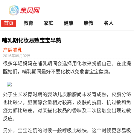
首页
教育
家庭
健康
胎教
名人
哺乳期化妆易致宝宝早熟
产后哺乳
2016年09月02日
很多年轻妈妈在哺乳期间会选择用化妆来扮靓自己。在此提
醒她们，哺乳期间最好不要化妆以免危害宝宝健康。
处于生长发育时期的婴幼儿皮脂腺尚未发育成熟，皮脂分泌
也比较少，胆固醇含量相对较高，皮肤的抗菌、抗过敏和免
疫力都比较差，对某些化妆品的香味及二次接触会出现过敏
反应。
另外，宝宝吃奶的时候一般呼吸比较快，这个时候更容易吸