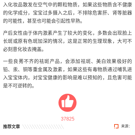
入化妆品散发在空气中的颗粒物质，如果这些物质含不健康
的化学成分，宝宝过多摄入之后，不排除危害肝、肾等脏器
的可能性，甚至也可能会引起性早熟。
产后女性由于体内激素产生了较大的变化，多数会出现脸上
长斑或原有色斑加深的情况，这是正常的生理现象，大可不
必刻意化妆去掩盖。
一些良莠不齐的祛斑产品，会添加祛斑、美白效果极好的
铅、汞、铜等重金属及激素，如果这些有毒物质通过哺乳进
入宝宝体内，对宝宝健康的影响是难以预知的，且危害可能
是不可逆转的。
37825
推荐文章
来源：