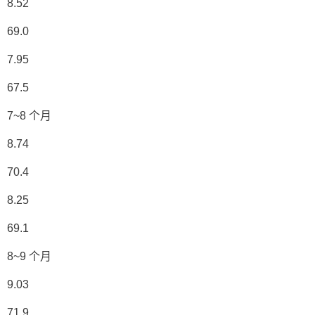
8.52
69.0
7.95
67.5
7~8 个月
8.74
70.4
8.25
69.1
8~9 个月
9.03
71.9