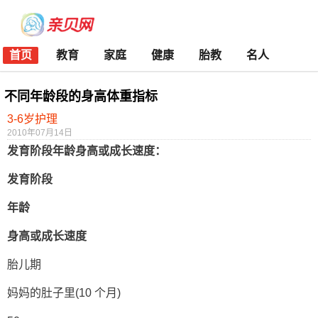
首页
教育
家庭
健康
胎教
名人
不同年龄段的身高体重指标
3-6岁护理
2010年07月14日
发育阶段年龄身高或成长速度：
发育阶段
年龄
身高或成长速度
胎儿期
妈妈的肚子里(10 个月)