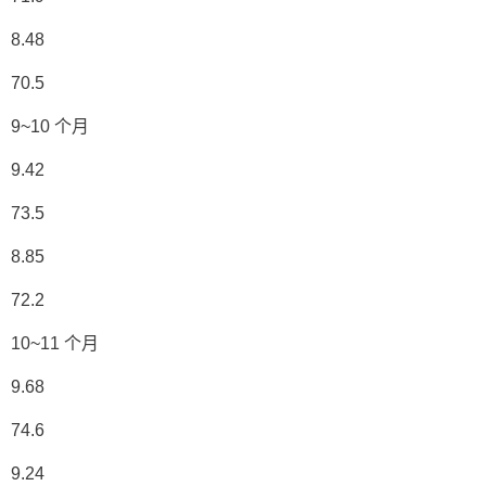
8.48
70.5
9~10 个月
9.42
73.5
8.85
72.2
10~11 个月
9.68
74.6
9.24