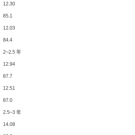
12.30
85.1
12.03
84.4
2~2.5 年
12.94
87.7
12.51
87.0
2.5~3 年
14.08