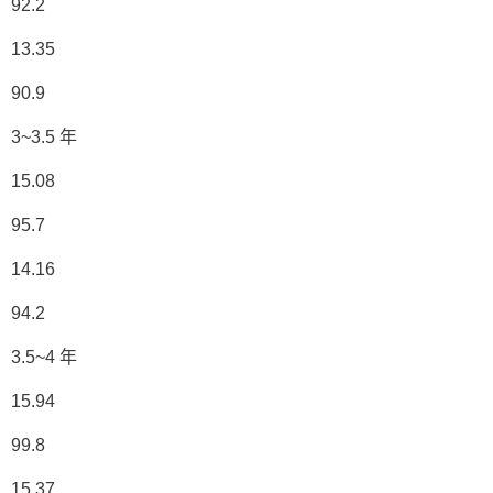
92.2
13.35
90.9
3~3.5 年
15.08
95.7
14.16
94.2
3.5~4 年
15.94
99.8
15.37