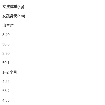
女孩体重(kg)
女孩身高(cm)
出生时
3.40
50.8
3.30
50.1
1~2 个月
4.56
55.2
4.36