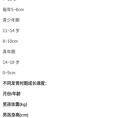
每年5~6cm
青少年期
11~14 岁
8~10cm
青年期
14~18 岁
0~5cm
不同发育时期成长速度：
月份/年龄
男孩体重(kg)
男孩身高(cm)