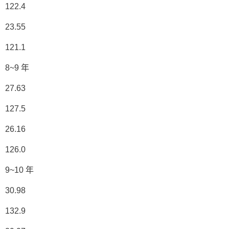
122.4
23.55
121.1
8~9 年
27.63
127.5
26.16
126.0
9~10 年
30.98
132.9