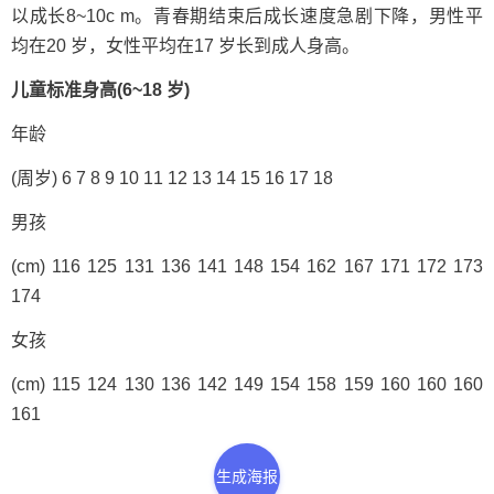
以成长8~10c m。青春期结束后成长速度急剧下降，男性平
均在20 岁，女性平均在17 岁长到成人身高。
儿童标准身高(6~18 岁)
年龄
(周岁) 6 7 8 9 10 11 12 13 14 15 16 17 18
男孩
(cm) 116 125 131 136 141 148 154 162 167 171 172 173
174
女孩
(cm) 115 124 130 136 142 149 154 158 159 160 160 160
161
生成海报