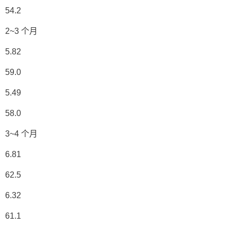
54.2
2~3 个月
5.82
59.0
5.49
58.0
3~4 个月
6.81
62.5
6.32
61.1