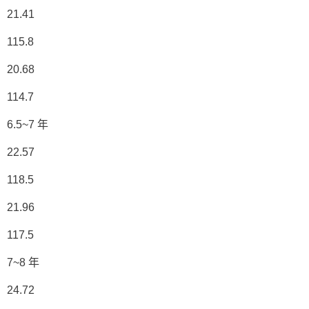
21.41
115.8
20.68
114.7
6.5~7 年
22.57
118.5
21.96
117.5
7~8 年
24.72