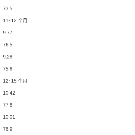
73.5
11~12 个月
9.77
76.5
9.28
75.6
12~15 个月
10.42
77.8
10.01
76.9