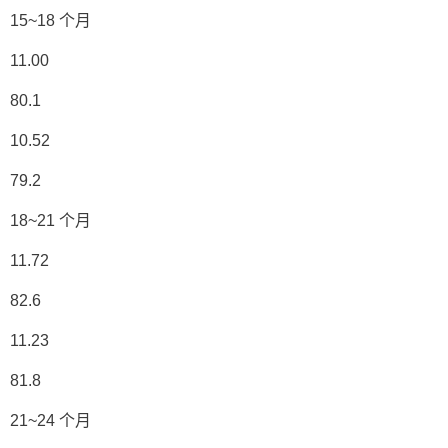
15~18 个月
11.00
80.1
10.52
79.2
18~21 个月
11.72
82.6
11.23
81.8
21~24 个月