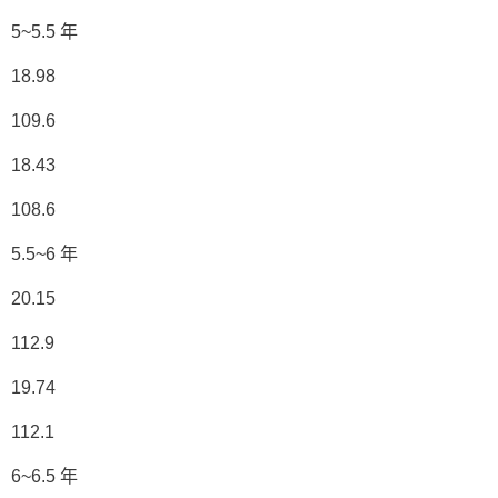
5~5.5 年
18.98
109.6
18.43
108.6
5.5~6 年
20.15
112.9
19.74
112.1
6~6.5 年