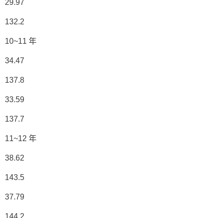
29.97
132.2
10~11 年
34.47
137.8
33.59
137.7
11~12 年
38.62
143.5
37.79
144.2