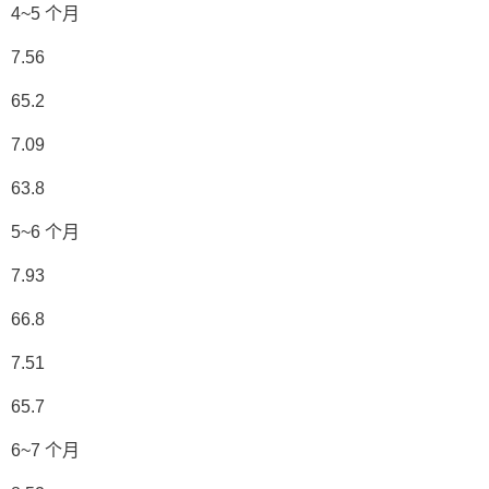
4~5 个月
7.56
65.2
7.09
63.8
5~6 个月
7.93
66.8
7.51
65.7
6~7 个月