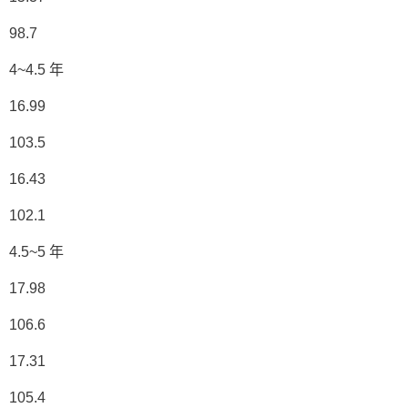
98.7
4~4.5 年
16.99
103.5
16.43
102.1
4.5~5 年
17.98
106.6
17.31
105.4