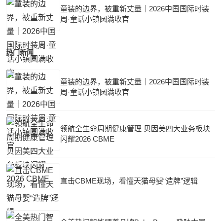
童装的边界，被重新丈量｜2026中国国际时装
周·童话小镇圆满收官
热门新闻
童装的边界，被重新丈量｜2026中国国际时装
周·童话小镇圆满收官
领航全生命周期健康管理 贝因美四大业务板块
闪耀2026 CBME
直击CBME现场，看懂天猫母婴“造牌”逻辑