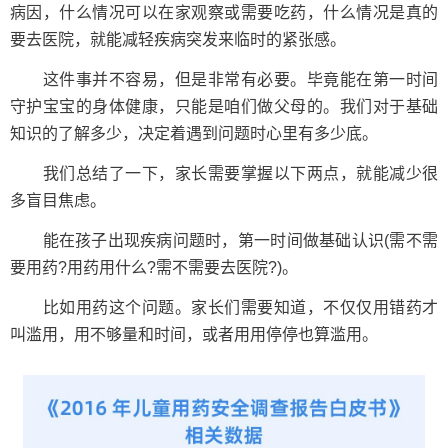
病因，什么情况可以在家观察或需要吃药，什么情况是真的
要去医院，就能减轻疾病突发来临时的紧张感。
这件事并不容易，但是非常有必要。毕竟能在第一时间
守护宝宝的身体健康，只能是咱们做父母的。我们对于基础
知识的了解多少，决定着遇到问题时心里有多少底。
我们总结了一下，家长需要掌握以下两点，就能减少很
多盲目焦虑。
能在孩子出现疾病问题时，第一时间做基础认识(需不需
要用药?用药用什么?需不需要去医院?)。
比如用药这个问题。家长们需要知道，不仅仅用错药才
叫滥用，用不够量和时间，或者用用停停也算滥用。