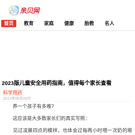
首页
教育
家庭
健康
胎教
名人
2023版儿童安全用药指南，值得每个家长查看
科学用药
2023年06月29日
养一个孩子有多难?
这应该是大多数家长们的真实写照：
见过凌晨四点的模样，也体会过每两小时喂一次奶的艰