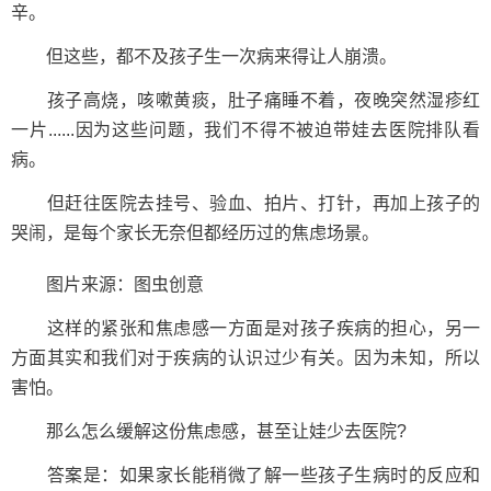
辛。
但这些，都不及孩子生一次病来得让人崩溃。
孩子高烧，咳嗽黄痰，肚子痛睡不着，夜晚突然湿疹红
一片......因为这些问题，我们不得不被迫带娃去医院排队看
病。
但赶往医院去挂号、验血、拍片、打针，再加上孩子的
哭闹，是每个家长无奈但都经历过的焦虑场景。
图片来源：图虫创意
这样的紧张和焦虑感一方面是对孩子疾病的担心，另一
方面其实和我们对于疾病的认识过少有关。因为未知，所以
害怕。
那么怎么缓解这份焦虑感，甚至让娃少去医院?
答案是：如果家长能稍微了解一些孩子生病时的反应和