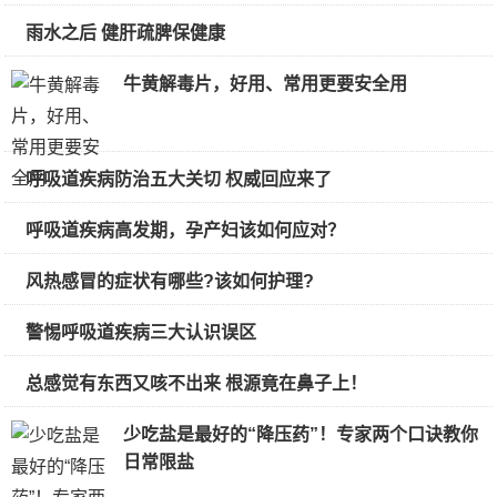
雨水之后 健肝疏脾保健康
牛黄解毒片，好用、常用更要安全用
呼吸道疾病防治五大关切 权威回应来了
呼吸道疾病高发期，孕产妇该如何应对？
风热感冒的症状有哪些?该如何护理?
警惕呼吸道疾病三大认识误区
总感觉有东西又咳不出来 根源竟在鼻子上！
少吃盐是最好的“降压药”！专家两个口诀教你
日常限盐