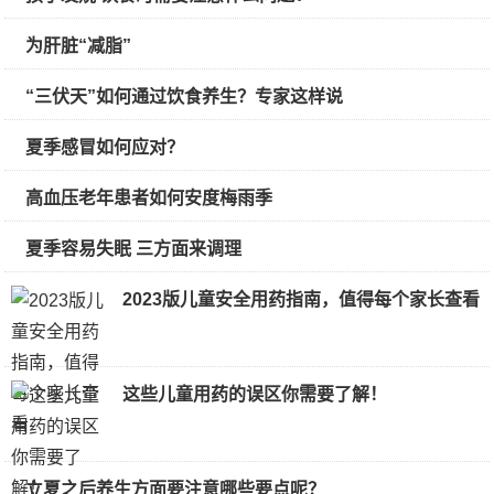
为肝脏“减脂”
“三伏天”如何通过饮食养生？专家这样说
夏季感冒如何应对？
高血压老年患者如何安度梅雨季
夏季容易失眠 三方面来调理
2023版儿童安全用药指南，值得每个家长查看
这些儿童用药的误区你需要了解！
立夏之后养生方面要注意哪些要点呢？