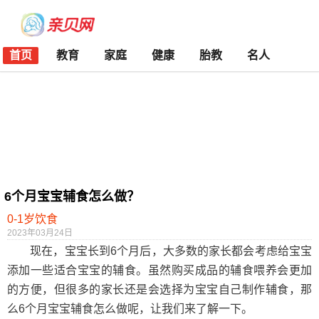
首页
教育
家庭
健康
胎教
名人
6个月宝宝辅食怎么做？
0-1岁饮食
2023年03月24日
现在，宝宝长到6个月后，大多数的家长都会考虑给宝宝
添加一些适合宝宝的辅食。虽然购买成品的辅食喂养会更加
的方便，但很多的家长还是会选择为宝宝自己制作辅食，那
么6个月宝宝辅食怎么做呢，让我们来了解一下。