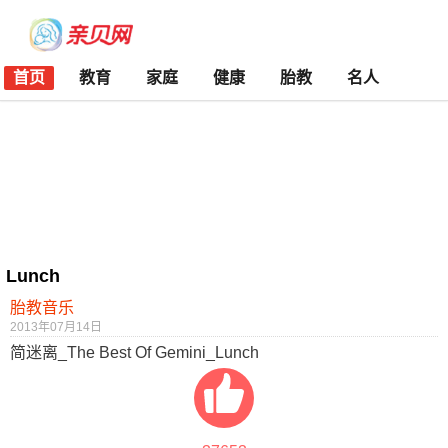
首页
教育
家庭
健康
胎教
名人
Lunch
胎教音乐
2013年07月14日
简迷离_The Best Of Gemini_Lunch