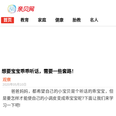
首页
教育
家庭
健康
胎教
名人
想要宝宝乖乖听话，需要一些套路！
观察
2020年05月10日
爸爸妈妈，都希望自己的小宝贝是个听话的乖宝宝，但
是要怎样才能使自己的小调皮变成乖宝宝呢?下面让我们来学
习一下吧!