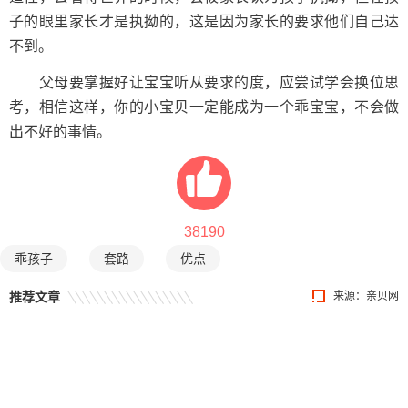
子的眼里家长才是执拗的，这是因为家长的要求他们自己达
不到。
父母要掌握好让宝宝听从要求的度，应尝试学会换位思
考，相信这样，你的小宝贝一定能成为一个乖宝宝，不会做
出不好的事情。
38190
乖孩子
套路
优点
推荐文章
来源：
亲贝网