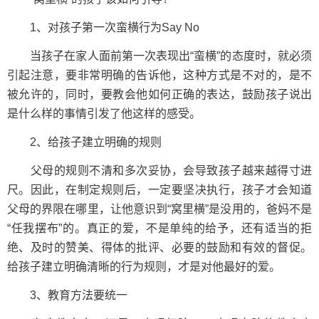
1、对孩子第一次蛮横行为Say No
当孩子在家人面前第一次表现出“蛮横”的态度时，就必须
引起注意，要非常明确的告诉他，这种方式是不对的，是不
被允许的，同时，要教会他如何正确的表达，鼓励孩子说出
是什么样的事情引发了他这样的感受。
2、给孩子建立明确的规则
父母的规则不清和多次妥协，会导致孩子越来越得寸进
尺。因此，在制定规则后，一定要坚决执行，孩子才会知道
父母的界限在哪里，让他意识到“窝里横”是没用的，爸妈不是
“任我摆布”的。真正的爱，不是单纯的给予，还有适当的拒
绝、及时的赞美、得体的批评、必要的鼓励和有效的督促。
给孩子建立明确清晰的行为规则，才是对他最好的爱。
3、教育方法要统一