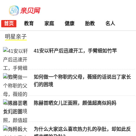
首页
教育
家庭
健康
胎教
名人
明星亲子
41安以轩产后迅速开工，手臂细如竹竿
如何做一个称职的父母，薇娅的话说出了家长
们的困境
陈赫首晒女儿正面照，颜值超高似妈妈
为什么大家这么喜欢热力扎的孕肚，却如此反