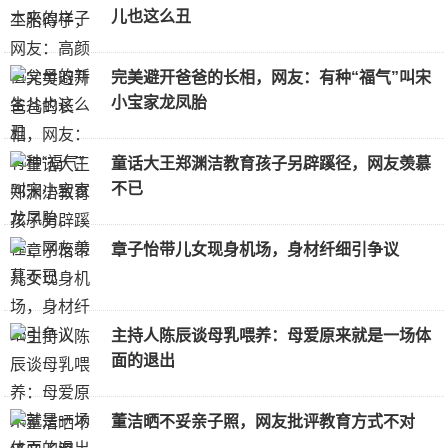
儿也这么丑
完美避开爸爸的长相，网友：有种“福气”叫宋
小宝家龙凤胎
童话大王郑渊洁教育孩子另辟蹊径，网友羡慕
不已
章子怡带儿女现身机场，身材纤细引争议
主持人陈辰谈母乳喂养：母爱原来就是一场体
面的退出
董洁晒不妥亲子照，网友批评教育方式不对