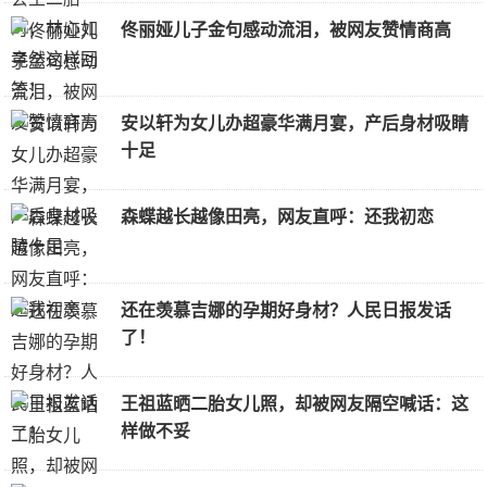
佟丽娅儿子金句感动流泪，被网友赞情商高
安以轩为女儿办超豪华满月宴，产后身材吸睛
十足
森蝶越长越像田亮，网友直呼：还我初恋
还在羡慕吉娜的孕期好身材？人民日报发话
了！
王祖蓝晒二胎女儿照，却被网友隔空喊话：这
样做不妥