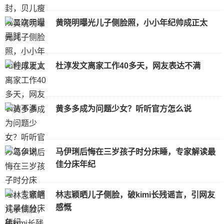
黄晓明曝光儿子侧脸照，小小年纪帅成正太
杜淳发文离家工作40多天，网友表达不满
黄多多成为问题少女？听听官方怎么说
马伊琍后悔在三岁孩子时分床睡，专家解读最
佳分床年纪
林志颖晒儿子侧脸，破kimi长残谣言，引网友
感慨