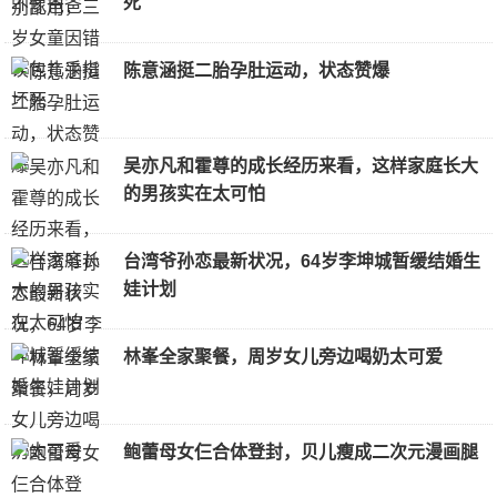
死
陈意涵挺二胎孕肚运动，状态赞爆
吴亦凡和霍尊的成长经历来看，这样家庭长大
的男孩实在太可怕
台湾爷孙恋最新状况，64岁李坤城暂缓结婚生
娃计划
林峯全家聚餐，周岁女儿旁边喝奶太可爱
鲍蕾母女仨合体登封，贝儿瘦成二次元漫画腿