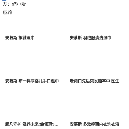
安慕斯 擦鞋湿巾
安慕斯 羽绒服清洁湿巾
安慕斯 布一样厚婴儿手口湿巾
老两口先后突发脑卒中 医生提醒这些生活习惯要注意
超凡守护 滋养未来:金领冠50°超凡守护公益行动走进广西省大新县
安慕斯 多效抑菌内衣洗衣液