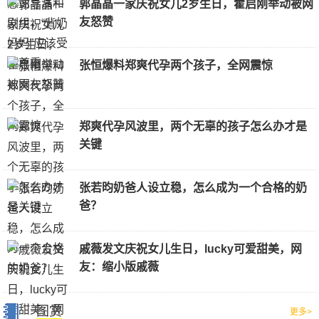
郭晶晶一家庆祝女儿2岁生日，霍启刚举动被网
友怒赞
张恒爆料郑爽代孕两个孩子，全网震惊
郑爽代孕风波里，两个无辜的孩子怎么办才是
关键
张若昀奶爸人设立稳，怎么成为一个合格的奶
爸？
戚薇发文庆祝女儿生日，lucky可爱甜美，网
友：缩小版戚薇
图赏
更多>