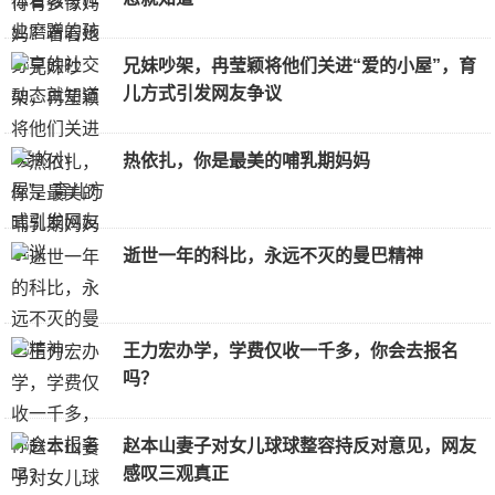
兄妹吵架，冉莹颖将他们关进“爱的小屋”，育
儿方式引发网友争议
热依扎，你是最美的哺乳期妈妈
逝世一年的科比，永远不灭的曼巴精神
王力宏办学，学费仅收一千多，你会去报名
吗？
赵本山妻子对女儿球球整容持反对意见，网友
感叹三观真正