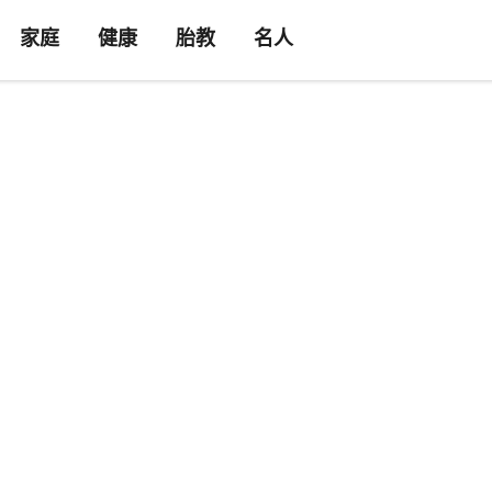
家庭
健康
胎教
名人