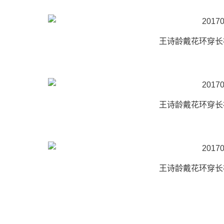
王诗龄戴花环穿长
王诗龄戴花环穿长
王诗龄戴花环穿长