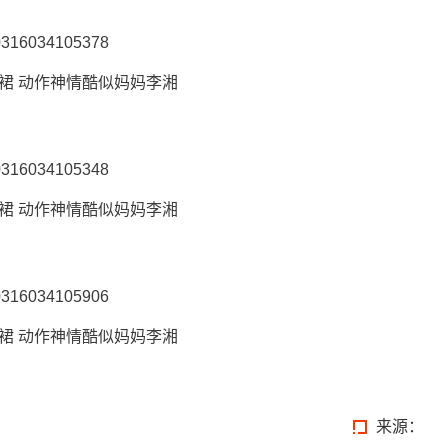
裙 动作神情酷似妈妈李湘
裙 动作神情酷似妈妈李湘
裙 动作神情酷似妈妈李湘
来源：