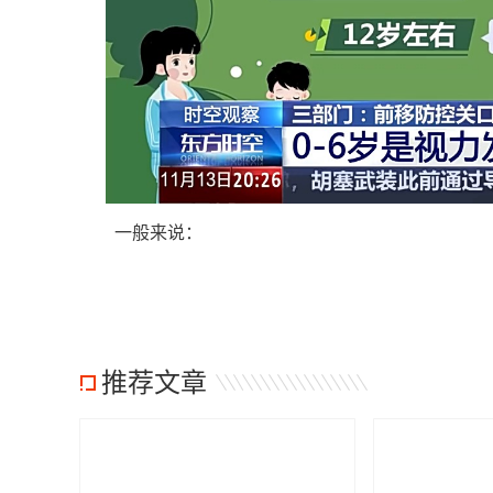
一般来说：
推荐文章