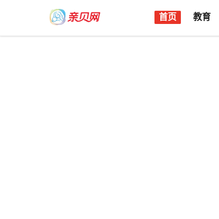
首页
教育