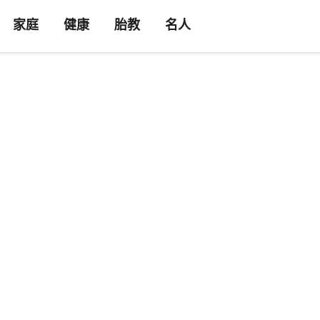
家庭
健康
胎教
名人