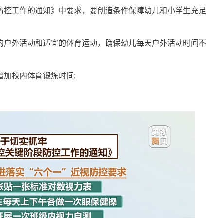
控工作的通知》中要求，要创造条件保障幼儿和小学生充足
户外活动和适宜的体育运动，确保幼儿每天户外活动时间不
加校内体育锻炼时间;
。