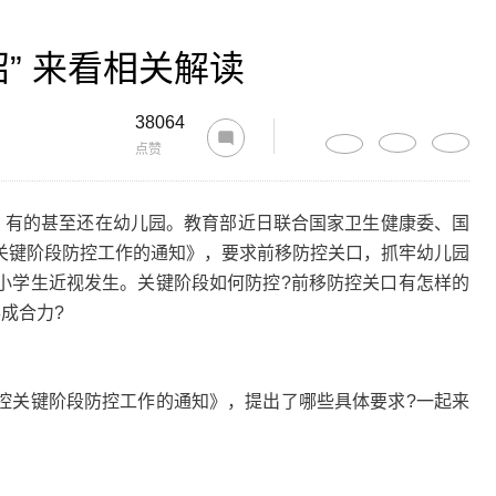
招” 来看相关解读
38064
点赞
有的甚至还在幼儿园。教育部近日联合国家卫生健康委、国
关键阶段防控工作的通知》，要求前移防控关口，抓牢幼儿园
小学生近视发生。关键阶段如何防控?前移防控关口有怎样的
成合力?
关键阶段防控工作的通知》，提出了哪些具体要求?一起来