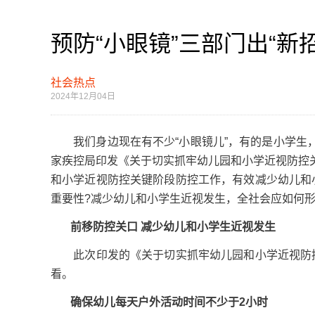
预防“小眼镜”三部门出“新
社会热点
2024年12月04日
我们身边现在有不少“小眼镜儿”，有的是小学生，
家疾控局印发《关于切实抓牢幼儿园和小学近视防控
和小学近视防控关键阶段防控工作，有效减少幼儿和
重要性?减少幼儿和小学生近视发生，全社会应如何形
前移防控关口 减少幼儿和小学生近视发生
此次印发的《关于切实抓牢幼儿园和小学近视防控
看。
确保幼儿每天户外活动时间不少于2小时