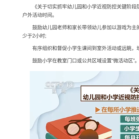
《关于切实抓牢幼儿园和小学近视防控关键阶段防
户外活动时间。
鼓励幼儿园老师和家长带领幼儿参加以游戏为主的
少于2小时;
有序组织和督促小学生课间到室外活动或远眺，增
鼓励小学在教室门口或公共区域设置“微活动区”