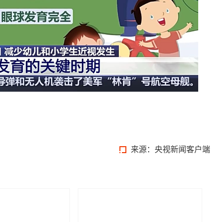
来源：央视新闻客户端