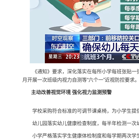
《通知》要求，深化落实在每所小学每班张贴一张
月开展一次班级内视力自测等“六个一”近视防控要求
主动改善视觉环境 强化视力监测预警
学校采购符合标准的可调节课桌椅，为小学生提供
幼儿园落实幼儿健康检查制度，每半年检测一次
小学严格落实学生健康体检制度和每学期两次学