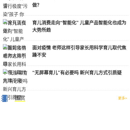
做？
育儿消费走向“智能化” 儿童产品智能化也成为
大势所趋
面对疫情 老师这样引导家长用科学育儿取代焦
躁不安
“无屏幕育儿”有必要吗 新兴育儿方式引质疑
图赏
更多>