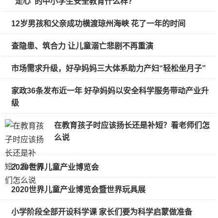
“走心”的中小学生安全教育什么样？
12岁男孩和父亲成功横渡琼州海峡 花了一年的时间
查隐患、筑合力 让儿童溺亡悲剧不再重演
市场需求升级，好孕妈妈三大体系助力产妇“轻松坐月子”
家政36条发布近一年 好孕妈妈以安全科学服务带动产业升
级
在教育孩子时应该扬长还是补短？看老师们怎
么说
2020世界儿童产业博览会
2020世界儿童产业博览会暨世界玩具展
小学阶段全部开设科学课 家长们要为科学启蒙做准备