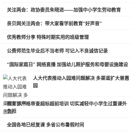
关注两会：政协委员朱晓进——加强中小学生劳动教育
亲贝网关注两会：带大家看学前教育“好声音”
优秀教师分享 特殊时期实用的班级管理
公费师范生毕业后不当老师 可记入不良诚信记录
“国际家庭日” 网络直播 加强幼儿照护服务和母婴设施建设
人大代表推动入园难问题解决 多渠道扩大普惠
园
教育部严格审查超标超前培训 切实减轻中小学生过重课外
负担
全国各地已经复课 多省公布暑假时间