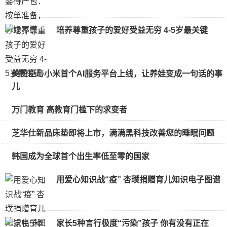
培养尊重孩子的爱好受益无穷 4-5岁最关键
美赞臣与小米首个AI服务平台上线，让养娃变成一句话的事
儿
万门教育 高教育门槛下的求变者
芝华仕新品床垫即将上市，满满黑科技改善您的睡眠问题
韩国成为全球首个出生率低至零的国家
用爱心知识战“疫” 杏璞捐赠育儿知识电子图谱
家长5种言行极度“污染”孩子 你有没有正在