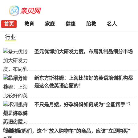
首页
教育
家庭
健康
胎教
名人
行业
圣元优博加大研发力度，布局乳制品细分市场
新东方斯林姆：上海比较好的英语培训机构都
是这么做英语启蒙的！
不只是月嫂，好孕妈妈如何成为“全能帮手”？
宝爸宝妈们，这个“放入购物车”的商品，应该“立即购买”