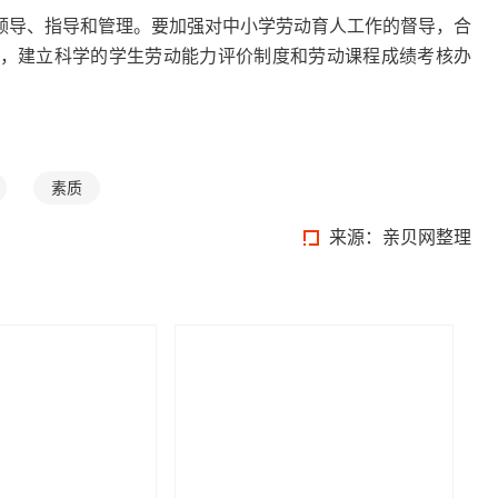
导、指导和管理。要加强对中小学劳动育人工作的督导，合
，建立科学的学生劳动能力评价制度和劳动课程成绩考核办
素质
来源：亲贝网整理