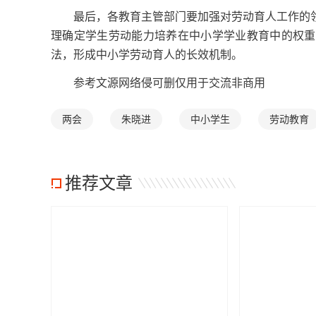
最后，各教育主管部门要加强对劳动育人工作的领
理确定学生劳动能力培养在中小学学业教育中的权重
法，形成中小学劳动育人的长效机制。
参考文源网络侵可删仅用于交流非商用
两会
朱晓进
中小学生
劳动教育
推荐文章