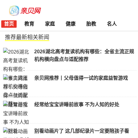
首页
教育
家庭
健康
胎教
名人
推荐最新相关新闻
2026湖北高考复读机构有哪些：全省主流正规
机构横向盘点与适配推荐
亲贝网推荐丨父母值得一试的家庭益智游戏
经常给宝宝讲睡前故事 不为人知的好处
别看动画片了 这几部纪录片一定要陪孩子看