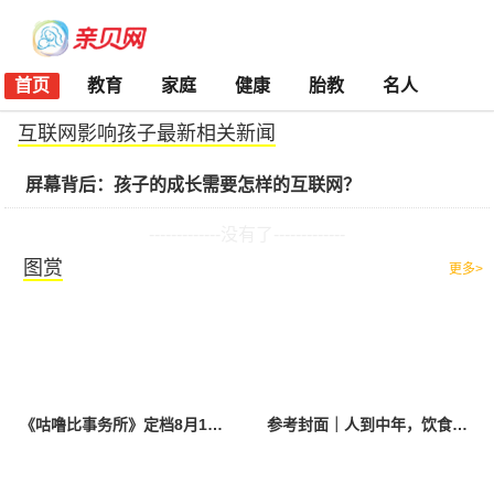
首页
教育
家庭
健康
胎教
名人
互联网影响孩子最新相关新闻
屏幕背后：孩子的成长需要怎样的互联网？
-------------没有了-------------
图赏
更多>
《咕噜比事务所》定档8月10日 聚焦儿童情绪教育助力健康成长
参考封面｜人到中年，饮食该如何调整？