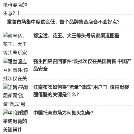
童装市场集中度这么低，做个品牌集合店会不会好点？
帮宝适、花王、大王等头号玩家渠道图鉴
强生回应召回事件:该批次仅在美国销售 中国产
品安全
江南布衣如何将“流量”做成“用户”？值得母婴
圈借鉴的关键是什么？
中国托育市场为何如火如荼？