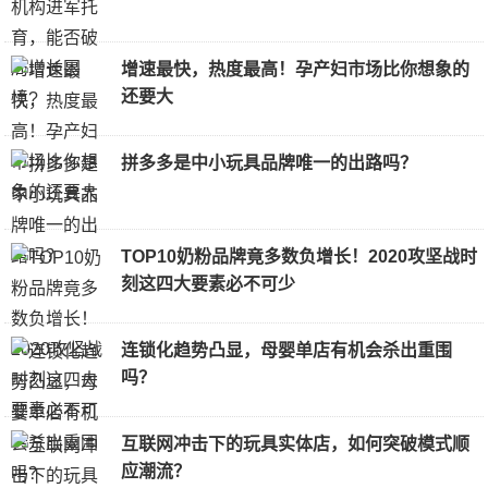
增速最快，热度最高！孕产妇市场比你想象的
还要大
拼多多是中小玩具品牌唯一的出路吗？
TOP10奶粉品牌竟多数负增长！2020攻坚战时
刻这四大要素必不可少
连锁化趋势凸显，母婴单店有机会杀出重围
吗？
互联网冲击下的玩具实体店，如何突破模式顺
应潮流？