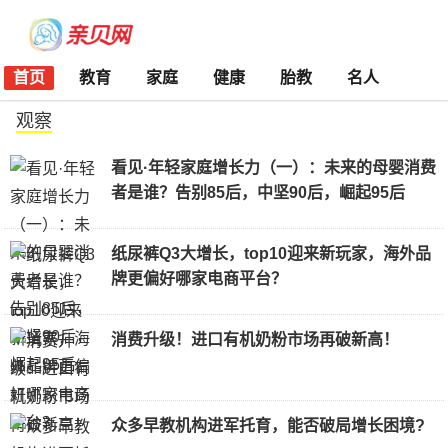
首页
教育
家庭
健康
胎教
名人
观察
看见·年轻家庭增长力（一）：未来的母婴消费
者是谁？告别85后，中坚90后，崛起95后
纸尿裤Q3大增长，top10迎来新玩家，海外品
牌更偏好哪家电商平台？
消费升级！进口有机奶粉市场再破新高！
众多早教机构进军托育，能否破局增长困境?